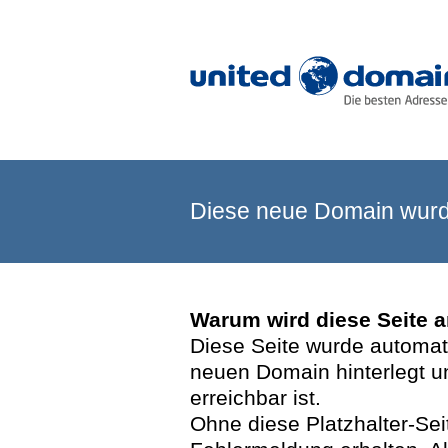
Diese neue Domain wurde
Warum wird diese Seite 
Diese Seite wurde automatis
neuen Domain hinterlegt u
erreichbar ist.
Ohne diese Platzhalter-Se